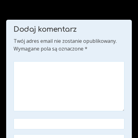
Dodaj komentarz
Twój adres email nie zostanie opublikowany.
Wymagane pola są oznaczone
*